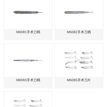
留
言
M6081手术刀柄
M6082手术刀柄
M6083手术刀柄
M6085手术刀片