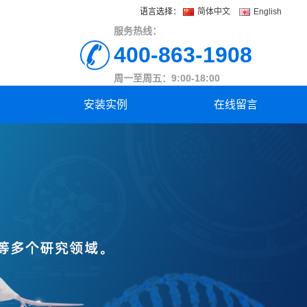
语言选择：
简体中文
English
服务热线：
400-863-1908
周一至周五：9:00-18:00
安装实例
在线留言