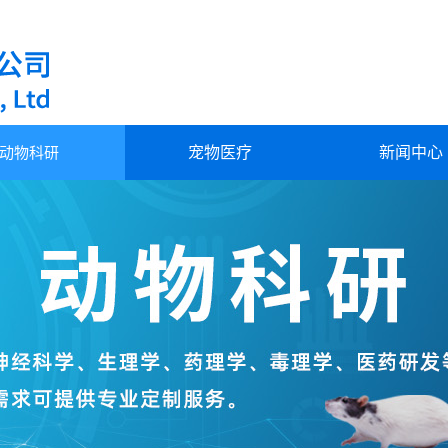
！
动物科研
宠物医疗
新闻中心