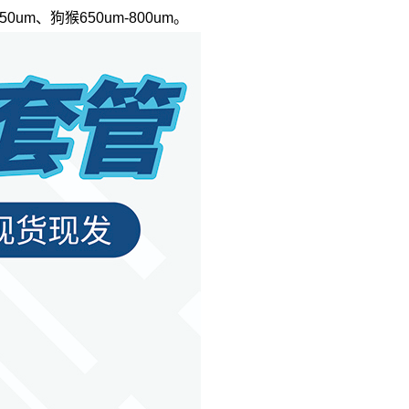
m、狗猴650um-800um。