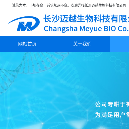
诚信为本，市场在变，诚信永远不变。欢迎光临长沙迈越生物科技有限公司
网站首页
关于我们