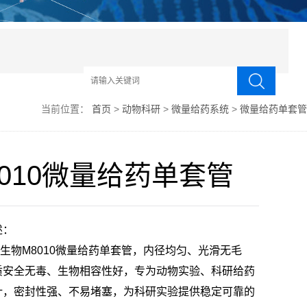
当前位置：
首页
>
动物科研
>
微量给药系统
>
微量给药单套管
8010微量给药单套管
述：
物M8010微量给药单套管，内径均匀、光滑无毛
质安全无毒、生物相容性好，专为动物实验、科研给药
计，密封性强、不易堵塞，为科研实验提供稳定可靠的