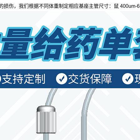
损伤，我们根据不同体重制定相应基座主管尺寸：鼠 400um-650u